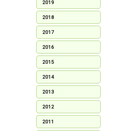
2019
2018
2017
2016
2015
2014
2013
2012
2011