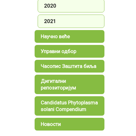
2020
2021
Научно веће
Управни одбор
Часопис Заштита биља
Дигитални
репозиторијум
Candidatus Phytoplasma
solani Compendium
Новости